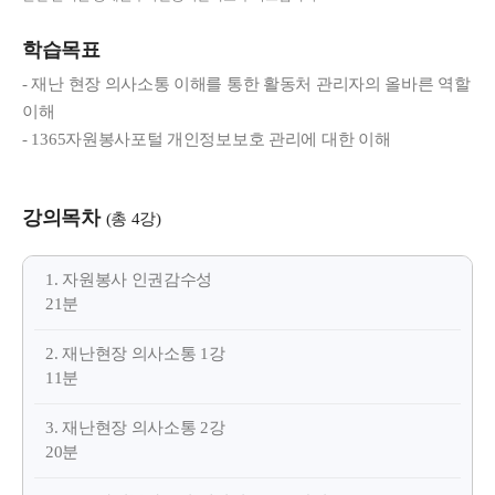
학습목표
- 재난 현장 의사소통 이해를 통한 활동처 관리자의 올바른 역할
이해
- 1365자원봉사포털 개인정보보호 관리에 대한 이해
강의목차
(총 4강)
1. 자원봉사 인권감수성
21분
2. 재난현장 의사소통 1강
11분
3. 재난현장 의사소통 2강
20분