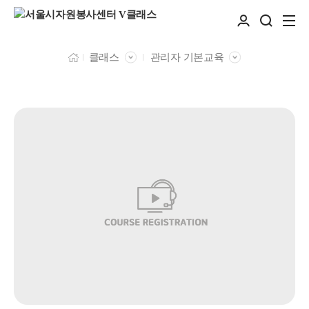
클래스
관리자 기본교육