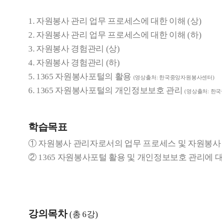
1.
자원봉사 관리 업무 프로세스에 대한 이해
(
상
)
2.
자원봉사 관리 업무 프로세스에 대한 이해
(
하
)
3.
자원봉사 경험관리
(
상
)
4.
자원봉사 경험관리
(
하
)
5. 1365
자원봉사포털의 활용
(
영상출처
:
한국중앙자원봉사센터
)
6. 1365
자원봉사포털의 개인정보보호 관리
(
영상출처
:
한국
학습목표
① 자원봉사 관리자로서의 업무 프로세스 및 자원봉사
② 1365 자원봉사포털 활용 및 개인정보보호 관리에 
강의목차
(총 6강)