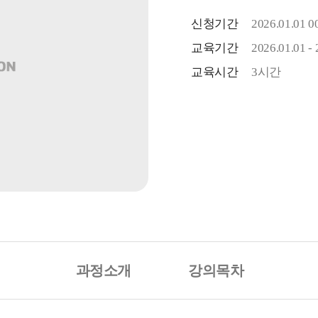
신청기간
2026.01.01 00
교육기간
2026.01.01 - 
교육시간
3시간
과정소개
강의목차