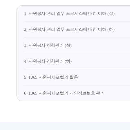
1. 자원봉사 관리 업무 프로세스에 대한 이해 (상)
2. 자원봉사 관리 업무 프로세스에 대한 이해 (하)
3. 자원봉사 경험관리 (상)
4. 자원봉사 경험관리 (하)
5. 1365 자원봉사포털의 활용
6. 1365 자원봉사포털의 개인정보보호 관리