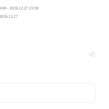
:00 - 2026.12.27 23:59
2026.12.27