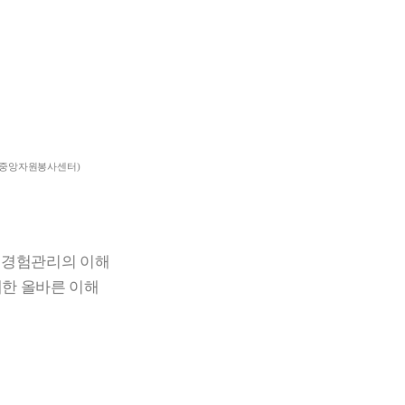
중앙자원봉사센터
)
 경험관리의 이해
대한 올바른 이해