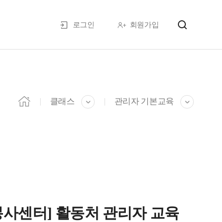
로그인
회원가입
클래스
관리자 기본교육
사센터] 활동처 관리자 교육