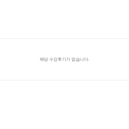
해당 수강후기가 없습니다.