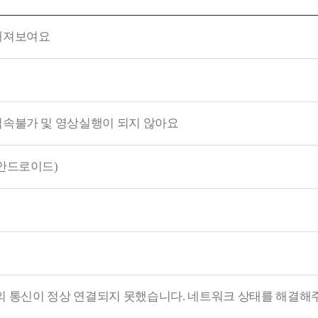
깨져보여요
접속불가 및 영상실행이 되지 않아요
안드로이드)
버와의 통신이 정상 연결되지 못했습니다. 네트워크 상태를 해결해