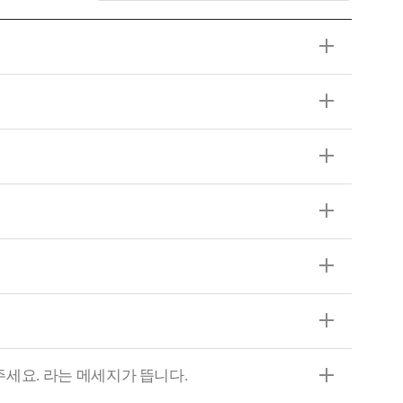
주세요. 라는 메세지가 뜹니다.