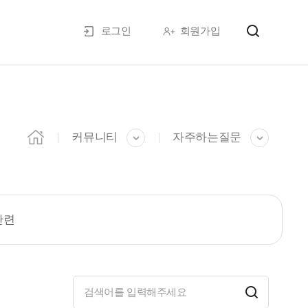
로그인
회원가입
커뮤니티
자주하는질문
관련