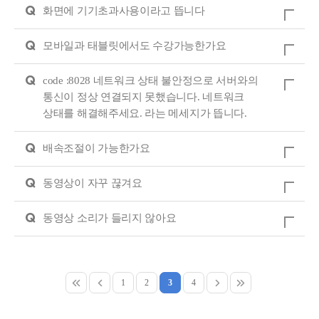
Q
화면에 기기초과사용이라고 뜹니다
Q
모바일과 태블릿에서도 수강가능한가요
Q
code :8028 네트워크 상태 불안정으로 서버와의
통신이 정상 연결되지 못했습니다. 네트워크
상태를 해결해주세요. 라는 메세지가 뜹니다.
Q
배속조절이 가능한가요
Q
동영상이 자꾸 끊겨요
Q
동영상 소리가 들리지 않아요
1
2
3
4