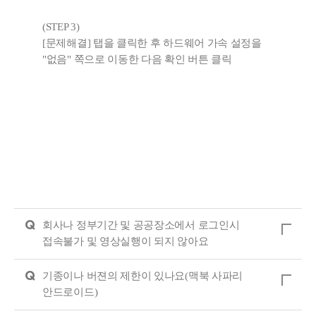
(STEP 3)
[문제해결] 탭을 클릭한 후 하드웨어 가속 설정을
"없음" 쪽으로 이동한 다음 확인 버튼 클릭
Q
회사나 정부기간 및 공공장소에서 로그인시
접속불가 및 영상실행이 되지 않아요
Q
기종이나 버젼의 제한이 있나요(맥북 사파리
안드로이드)