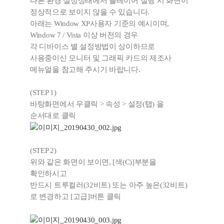
다른 환경 설정상태에서 플레이어 실행 시 화면이
정상적으로 보이지 않을 수 있습니다.
아래는 Window XP사용자 기준의 예시이며,
Window 7 / Vista 이상 버전의 경우
각 디바이스 별 설정방법이 상이하므로
사용중이신 모니터 및 그래픽 카드의 제조사
메뉴얼을 참고해 주시기 바랍니다.
(STEP 1)
바탕화면에서 우클릭 > 속성 > 설정(탭) 을
순서대로 클릭
(STEP 2)
위와 같은 화면이 보이면, [색(C)]부분을
확인하시고
반드시 트루컬러(32비트) 또는 아주 높은(32비트)
로 변경하고 [고급]버튼 클릭