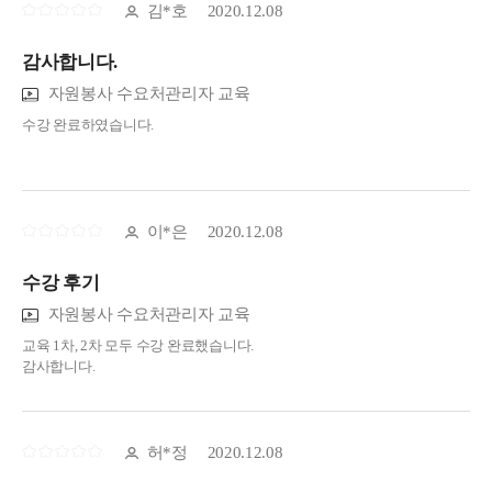
김*호
2020.12.08
감사합니다.
자원봉사 수요처관리자 교육
수강 완료하였습니다.
이*은
2020.12.08
수강 후기
자원봉사 수요처관리자 교육
교육 1차, 2차 모두 수강 완료했습니다.
감사합니다.
허*정
2020.12.08