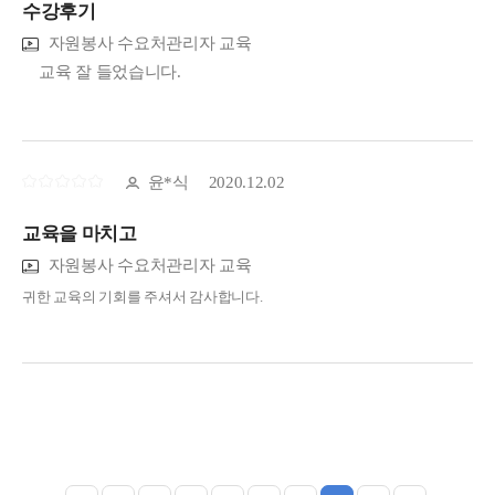
수강후기
자원봉사 수요처관리자 교육
교육 잘 들었습니다.
윤*식
2020.12.02
교육을 마치고
자원봉사 수요처관리자 교육
귀한 교육의 기회를 주셔서 감사합니다.
후기작성