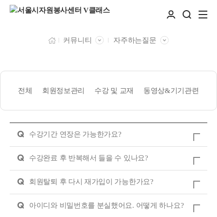
커뮤니티
자주하는질문
전체
회원정보관리
수강 및 교재
동영상&기기관련
Q
수강기간 연장은 가능한가요?
Q
수강완료 후 반복해서 들을 수 있나요?
Q
회원탈퇴 후 다시 재가입이 가능한가요?
Q
아이디와 비밀번호를 분실했어요. 어떻게 하나요?