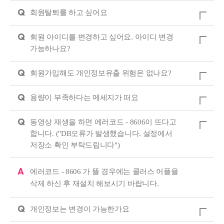
Q
회원탈퇴를 하고 싶어요
Q
회원 아이디를 변경하고 싶어요. 아이디 변경
가능하나요?
Q
회원가입해도 개인정보유출 위험은 없나요?
Q
용량이 부족하다는 메세지가 떠요
Q
동영상 재생을 하면 에러코드 - 8606이 뜨다고
합니다. ("DB오류가 발생했습니다. 설정에서
저장소 확인 부탁드립니다")
A
에러코드 - 8606 가 뜰 경우에는 콜러스 어플을
삭제 하신 후 재설치 해보시기 바랍니다.
Q
개인정보는 변경이 가능한가요