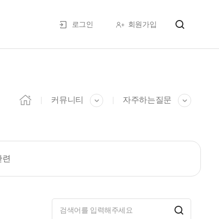
로그인
회원가입
커뮤니티
자주하는질문
관련