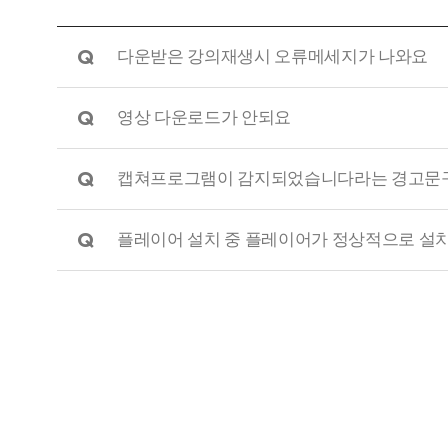
Q
다운받은 강의재생시 오류메세지가 나와요
Q
영상 다운로드가 안되요
Q
캡쳐프로그램이 감지되었습니다라는 경고문
Q
플레이어 설치 중 플레이어가 정상적으로 설