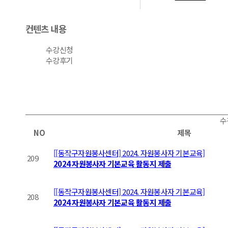
컨텐츠 내용
수강신청
수강후기
수
NO
제목
[[동작구자원봉사센터] 2024. 자원봉사자 기본교육]
209
2024 자원봉사자 기본교육 활동지 제출
[[동작구자원봉사센터] 2024. 자원봉사자 기본교육]
208
2024 자원봉사자 기본교육 활동지 제출