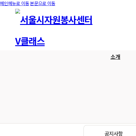
메인메뉴로 이동
본문으로 이동
소개
공지사항