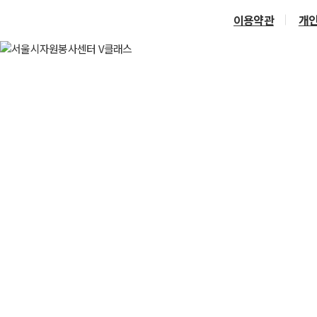
이용약관
개