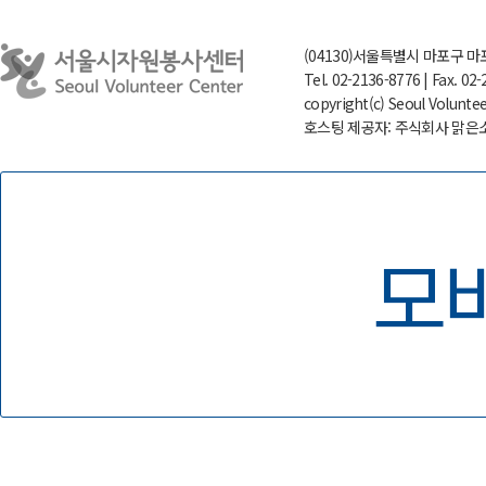
(04130)서울특별시 마포구 마
Tel. 02-2136-8776 | Fax. 02
copyright(c) Seoul Voluntee
호스팅 제공자: 주식회사 맑
모