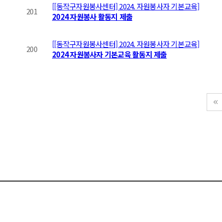
[[동작구자원봉사센터] 2024. 자원봉사자 기본교육]
201
2024 자원봉사 활동지 제출
[[동작구자원봉사센터] 2024. 자원봉사자 기본교육]
200
2024 자원봉사자 기본교육 활동지 제출