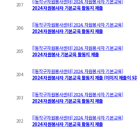
[[동작구자원봉사센터] 2024. 자원봉사자 기본교육]
207
2024 자원봉사자 기본교육 활동지 제출
[[동작구자원봉사센터] 2024. 자원봉사자 기본교육]
206
2024 자원봉사자 기본교육 활동지 제출
[[동작구자원봉사센터] 2024. 자원봉사자 기본교육]
205
2024 자원봉사 기본교육 활동지 제출
[[동작구자원봉사센터] 2024. 자원봉사자 기본교육]
204
2024 자원봉사자 기본교육 활동지 제출 (이미지 제출이 되지
[[동작구자원봉사센터] 2024. 자원봉사자 기본교육]
203
2024 자원봉사자 기본교육 활동지 제출
[[동작구자원봉사센터] 2024. 자원봉사자 기본교육]
202
2024 자원봉사자 기본교육 활동지 제출