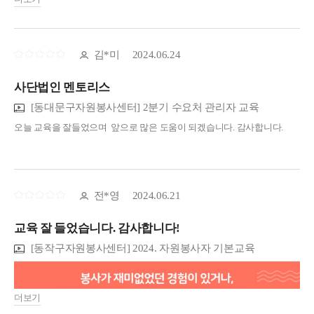
김*미
2024.06.24
사단법인 멘토리스
[동대문구자원봉사센터] 2분기 수요처 관리자 교육
오늘 교육을 잘들었으며 앞으로 많은 도움이 되겠습니다. 감사합니다.
전*영
2024.06.21
교육 잘 들었습니다. 감사합니다!
[동작구자원봉사센터] 2024. 자원봉사자 기본교육
더보기