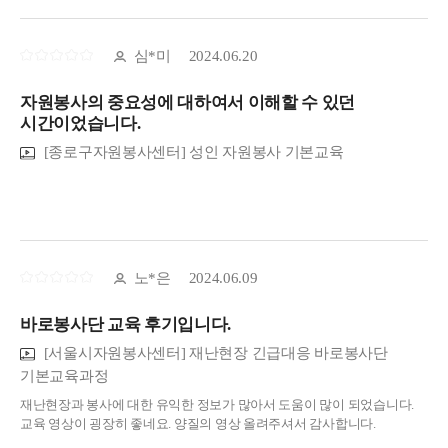
심*미
2024.06.20
자원봉사의 중요성에 대하여서 이해할 수 있던
시간이었습니다.
[종로구자원봉사센터] 성인 자원봉사 기본교육
노*은
2024.06.09
바로봉사단 교육 후기입니다.
[서울시자원봉사센터] 재난현장 긴급대응 바로봉사단
기본교육과정
재난현장과 봉사에 대한 유익한 정보가 많아서 도움이 많이 되었습니다.
교육 영상이 굉장히 좋네요. 양질의 영상 올려주셔서 감사합니다.